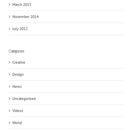
March 2015
November 2014
July 2012
Categories
Creative
Design
News
Uncategorized
Videos
World