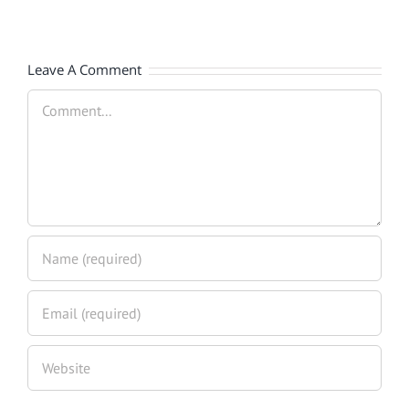
Leave A Comment
Comment