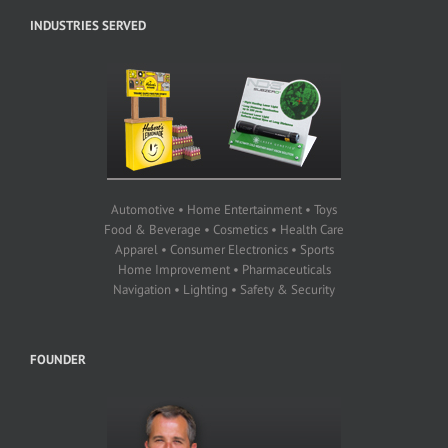
INDUSTRIES SERVED
Automotive • Home Entertainment • Toys
Food & Beverage • Cosmetics • Health Care
Apparel • Consumer Electronics • Sports
Home Improvement • Pharmaceuticals
Navigation • Lighting • Safety & Security
FOUNDER