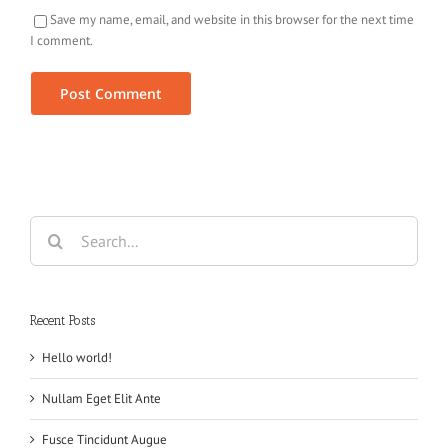
Save my name, email, and website in this browser for the next time
I comment.
Search
for:
Recent Posts
Hello world!
Nullam Eget Elit Ante
Fusce Tincidunt Augue