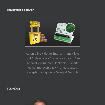
INDUSTRIES SERVED
Automotive • Home Entertainment • Toys
Food & Beverage • Cosmetics • Health Care
Apparel • Consumer Electronics • Sports
Home Improvement • Pharmaceuticals
Navigation • Lighting • Safety & Security
FOUNDER